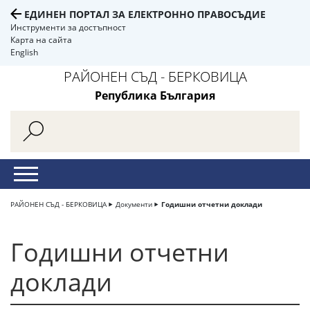
ЕДИНЕН ПОРТАЛ ЗА ЕЛЕКТРОННО ПРАВОСЪДИЕ
Инструменти за достъпност
Карта на сайта
English
РАЙОНЕН СЪД - БЕРКОВИЦА
Република България
РАЙОНЕН СЪД - БЕРКОВИЦА
Документи
Годишни отчетни доклади
Годишни отчетни
доклади