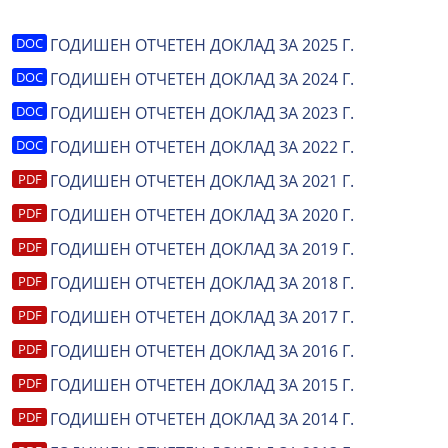
ГОДИШЕН ОТЧЕТЕН ДОКЛАД ЗА 2025 Г.
ГОДИШЕН ОТЧЕТЕН ДОКЛАД ЗА 2024 Г.
ГОДИШЕН ОТЧЕТЕН ДОКЛАД ЗА 2023 Г.
ГОДИШЕН ОТЧЕТЕН ДОКЛАД ЗА 2022 Г.
ГОДИШЕН ОТЧЕТЕН ДОКЛАД ЗА 2021 Г.
ГОДИШЕН ОТЧЕТЕН ДОКЛАД ЗА 2020 Г.
ГОДИШЕН ОТЧЕТЕН ДОКЛАД ЗА 2019 Г.
ГОДИШЕН ОТЧЕТЕН ДОКЛАД ЗА 2018 Г.
ГОДИШЕН ОТЧЕТЕН ДОКЛАД ЗА 2017 Г.
ГОДИШЕН ОТЧЕТЕН ДОКЛАД ЗА 2016 Г.
ГОДИШЕН ОТЧЕТЕН ДОКЛАД ЗА 2015 Г.
ГОДИШЕН ОТЧЕТЕН ДОКЛАД ЗА 2014 Г.