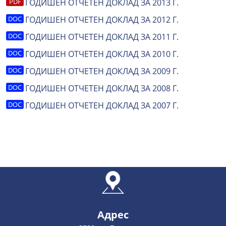
ГОДИШЕН ОТЧЕТЕН ДОКЛАД ЗА 2013 Г.
ГОДИШЕН ОТЧЕТЕН ДОКЛАД ЗА 2012 Г.
ГОДИШЕН ОТЧЕТЕН ДОКЛАД ЗА 2011 Г.
ГОДИШЕН ОТЧЕТЕН ДОКЛАД ЗА 2010 Г.
ГОДИШЕН ОТЧЕТЕН ДОКЛАД ЗА 2009 Г.
ГОДИШЕН ОТЧЕТЕН ДОКЛАД ЗА 2008 Г.
ГОДИШЕН ОТЧЕТЕН ДОКЛАД ЗА 2007 Г.
Адрес