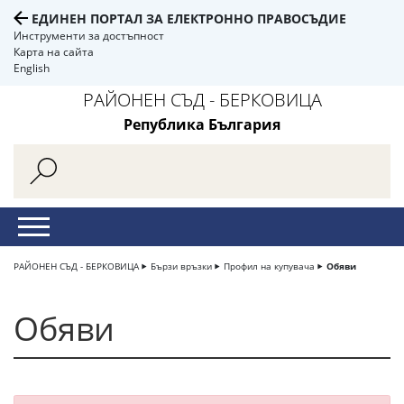
ЕДИНЕН ПОРТАЛ ЗА ЕЛЕКТРОННО ПРАВОСЪДИЕ
Инструменти за достъпност
Карта на сайта
English
РАЙОНЕН СЪД - БЕРКОВИЦА
Република България
РАЙОНЕН СЪД - БЕРКОВИЦА
Бързи връзки
Профил на купувача
Обяви
Обяви