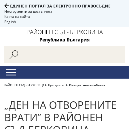
ЕДИНЕН ПОРТАЛ ЗА ЕЛЕКТРОННО ПРАВОСЪДИЕ
Инструменти за достъпност
Карта на сайта
English
РАЙОНЕН СЪД - БЕРКОВИЦА
Република България
РАЙОНЕН СЪД - БЕРКОВИЦА
Пресцентър
Инициативи и събития
„ДЕН НА ОТВОРЕНИТЕ
ВРАТИ” В РАЙОНЕН